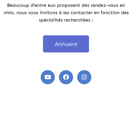
Beaucoup d’entre eux proposent des rendez-vous en
visio, nous vous invitons à les contacter en fonction des
spécialités recherchées :
Annuaire