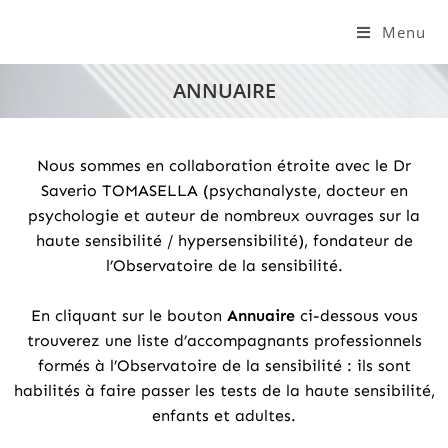
Menu
ANNUAIRE
Nous sommes en collaboration étroite avec le Dr
Saverio TOMASELLA (psychanalyste, docteur en
psychologie et auteur de nombreux ouvrages sur la
haute sensibilité / hypersensibilité), fondateur de
l’Observatoire de la sensibilité.
En cliquant sur le bouton
Annuaire
ci-dessous vous
trouverez une liste d’accompagnants professionnels
formés à l’Observatoire de la sensibilité : ils sont
habilités à faire passer les tests de la haute sensibilité,
enfants et adultes.